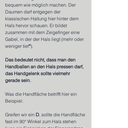
bequem wie möglich machen. Der 
Daumen darf entgegen der 
klassischen Haltung hier hinter dem 
Hals hervor schauen. Er bildet 
zusammen mit dem Zeigefinger eine 
Gabel, in der der Hals liegt (mehr oder 
weniger tief
*
).
Das bedeutet nicht, dass man den 
Handballen an den Hals pressen darf, 
das Handgelenk sollte vielmehr 
gerade sein.
Was die Handfläche betrifft hier ein 
Beispiel:
Greifen wir ein 
D
, sollte die Handfläche 
fast im 90° Winkel zum Hals stehen 