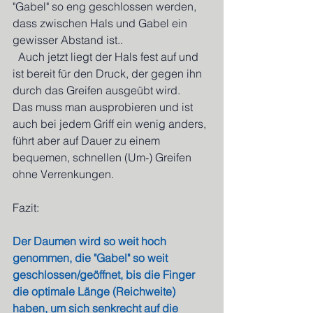
"Gabel" so eng geschlossen werden, 
dass zwischen Hals und Gabel ein 
gewisser Abstand ist..
  Auch jetzt liegt der Hals fest auf und 
ist bereit für den Druck, der gegen ihn 
durch das Greifen ausgeübt wird.
Das muss man ausprobieren und ist 
auch bei jedem Griff ein wenig anders, 
führt aber auf Dauer zu einem 
bequemen, schnellen (Um-) Greifen 
ohne Verrenkungen.
Fazit:
Der Daumen wird so weit hoch 
genommen, die "Gabel" so weit 
geschlossen/geöffnet, bis die Finger 
die optimale Länge (Reichweite) 
haben, um sich senkrecht auf die 