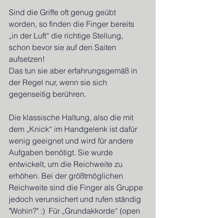
Sind die Griffe oft genug geübt 
worden, so finden die Finger bereits 
„in der Luft“ die richtige Stellung, 
schon bevor sie auf den Saiten 
aufsetzen!
Das tun sie aber erfahrungsgemäß in 
der Regel nur, wenn sie sich 
gegenseitig berühren.
Die klassische Haltung, also die mit 
dem „Knick“ im Handgelenk ist dafür 
wenig geeignet und wird für andere 
Aufgaben benötigt. Sie wurde 
entwickelt, um die Reichweite zu 
erhöhen. Bei der größtmöglichen 
Reichweite sind die Finger als Gruppe 
jedoch verunsichert und rufen ständig 
"Wohin?" :)  Für „Grundakkorde“ (open 