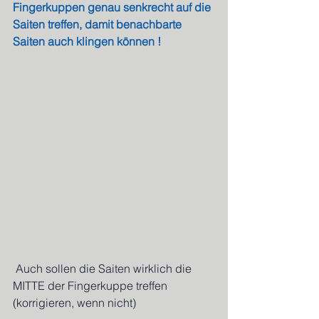
Fingerkuppen genau senkrecht auf die 
Saiten treffen, damit benachbarte 
Saiten auch klingen können !
 Auch sollen die Saiten wirklich die 
MITTE der Fingerkuppe treffen 
(korrigieren, wenn nicht)