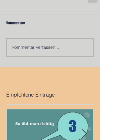
Kommentare
Kommentar verfassen...
Empfohlene Einträge