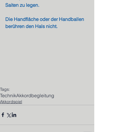
Saiten zu legen. 
Die Handfläche oder der Handballen 
berühren den Hals nicht.
Tags:
Technik
Akkordbegleitung
Akkordspiel