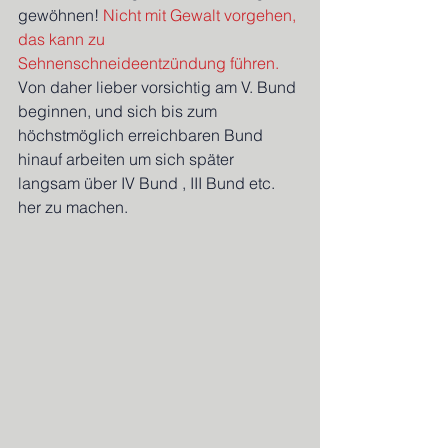
gewöhnen! 
Nicht mit Gewalt vorgehen, 
das kann zu 
Sehnenschneideentzündung führen. 
Von daher lieber vorsichtig am V. Bund 
beginnen, und sich bis zum 
höchstmöglich erreichbaren Bund 
hinauf arbeiten um sich später 
langsam über IV Bund , III Bund etc. 
her zu machen.