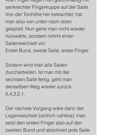
senkrechter Fingerkuppe auf der Saite. 
Von der Tonhöhe her betrachtet, hat 
man also von unten nach oben 
gespielt. Nun gehe man nicht wieder 
rückwärts, sondern nimmt einen 
Saitenwechsel vor:
Erster Bund, zweite Saite, erster Finger.
Sodann wird man alle Saiten 
durcharbeiten. Ist man mit der 
sechsten Saite fertig, geht man 
denselben Weg wieder zurück: 
5,4,3,2,1.
Der nächste Vorgang wäre dann der 
Lagenwechsel (zeitlich nahtlos), man 
setzt den ersten Finger also auf den 
zweiten Bund und absolviert jede Saite 