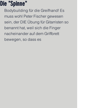
Die "Spinne"
Bodybuilding für die Greifhand! Es 
muss wohl Peter Fischer gewesen 
sein, der DIE Übung für Gitarristen so 
benannt hat, weil sich die Finger 
nacheinander auf dem Griffbrett 
bewegen, so dass es