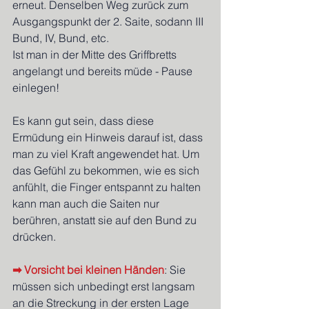
erneut. Denselben Weg zurück zum 
Ausgangspunkt der 2. Saite, sodann III 
Bund, IV, Bund, etc.
Ist man in der Mitte des Griffbretts 
angelangt und bereits müde - Pause 
einlegen!
Es kann gut sein, dass diese 
Ermüdung ein Hinweis darauf ist, dass 
man zu viel Kraft angewendet hat. Um 
das Gefühl zu bekommen, wie es sich 
anfühlt, die Finger entspannt zu halten 
kann man auch die Saiten nur 
berühren, anstatt sie auf den Bund zu 
drücken.
➡ Vorsicht bei kleinen Händen
: Sie 
müssen sich unbedingt erst langsam 
an die Streckung in der ersten Lage 