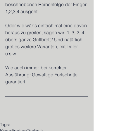
beschriebenen Reihenfolge der Finger 
1,2,3,4 ausgeht.
Oder wie wär´s einfach mal eine davon 
heraus zu greifen, sagen wir: 1, 3, 2, 4 
übers ganze Griffbrett? Und natürlich 
gibt es weitere Varianten, mit Triller 
u.s.w.
Wie auch immer, bei korrekter 
Ausführung: Gewaltige Fortschritte 
garantiert!
Tags:
Koordination
Technik