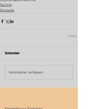
Technik
Solospiel
Kommentare
Kommentar verfassen...
Empfohlene Einträge