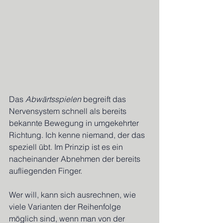
Das 
Abwärtsspielen
 begreift das 
Nervensystem schnell als bereits 
bekannte Bewegung in umgekehrter 
Richtung. Ich kenne niemand, der das 
speziell übt. Im Prinzip ist es ein 
nacheinander Abnehmen der bereits 
aufliegenden Finger.
Wer will, kann sich ausrechnen, wie 
viele Varianten der Reihenfolge 
möglich sind, wenn man von der 